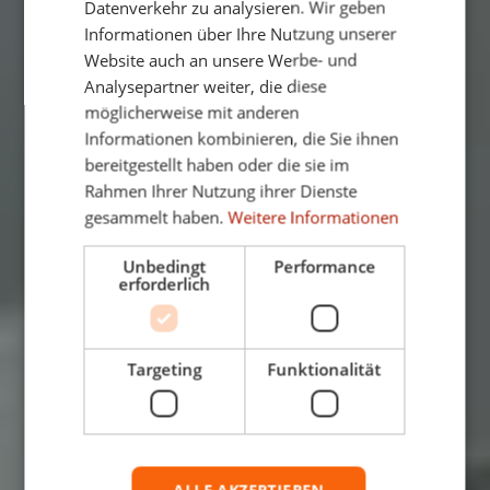
Datenverkehr zu analysieren. Wir geben
Informationen über Ihre Nutzung unserer
Website auch an unsere Werbe- und
Analysepartner weiter, die diese
möglicherweise mit anderen
Informationen kombinieren, die Sie ihnen
bereitgestellt haben oder die sie im
Rahmen Ihrer Nutzung ihrer Dienste
gesammelt haben.
Weitere Informationen
Unbedingt
Performance
erforderlich
Targeting
Funktionalität
ALLE AKZEPTIEREN