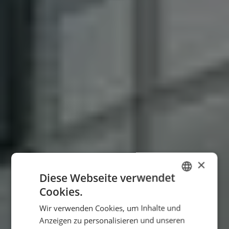
×
Diese Webseite verwendet
Cookies.
GERMAN
Wir verwenden Cookies, um Inhalte und
ENGLISH
Anzeigen zu personalisieren und unseren