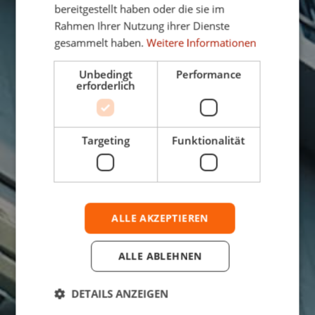
bereitgestellt haben oder die sie im
Rahmen Ihrer Nutzung ihrer Dienste
gesammelt haben.
Weitere Informationen
Unbedingt
Performance
erforderlich
Targeting
Funktionalität
ALLE AKZEPTIEREN
ALLE ABLEHNEN
DETAILS ANZEIGEN