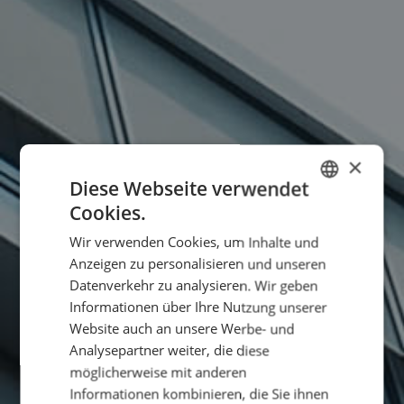
×
Diese Webseite verwendet
Cookies.
GERMAN
Wir verwenden Cookies, um Inhalte und
ENGLISH
Anzeigen zu personalisieren und unseren
Datenverkehr zu analysieren. Wir geben
Informationen über Ihre Nutzung unserer
Website auch an unsere Werbe- und
Analysepartner weiter, die diese
möglicherweise mit anderen
Informationen kombinieren, die Sie ihnen