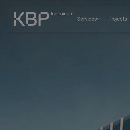
Services
Projects