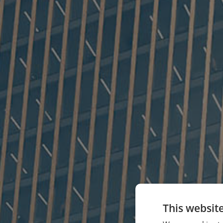
This websit