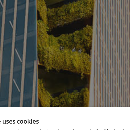
e uses cookies