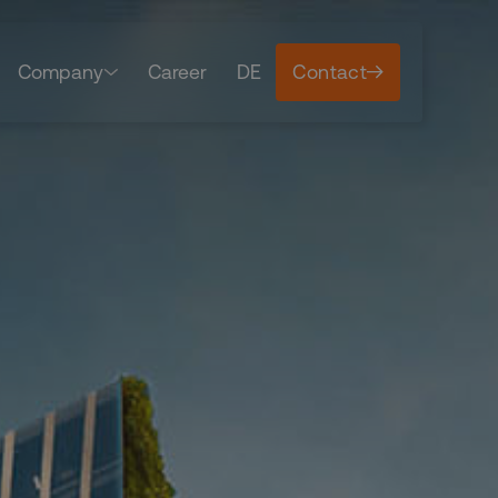
Company
Career
DE
Contact