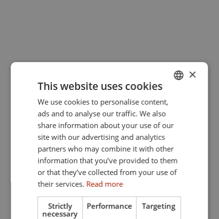
×
This website uses cookies
We use cookies to personalise content,
GERMAN
ads and to analyse our traffic. We also
ENGLISH
share information about your use of our
site with our advertising and analytics
partners who may combine it with other
information that you’ve provided to them
or that they’ve collected from your use of
their services.
Read more
Strictly
Performance
Targeting
necessary